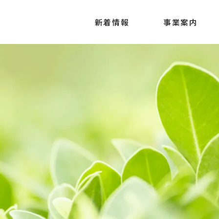
新着情報
事業案内