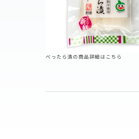
べったら漬の商品詳細はこちら