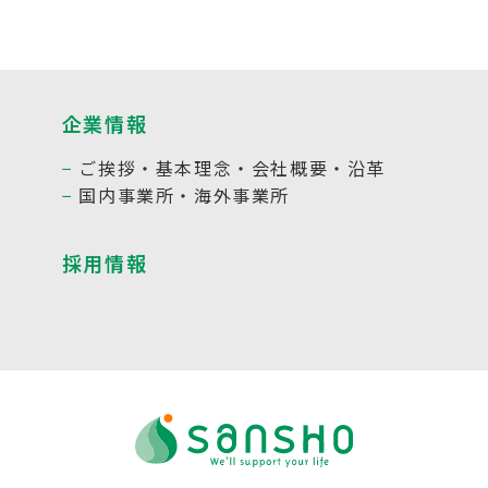
企業情報
ご挨拶・基本理念・会社概要・沿革
国内事業所・海外事業所
採用情報