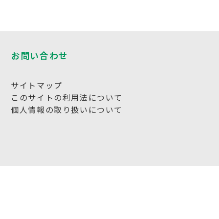
お問い合わせ
サイトマップ
このサイトの利用法について
個人情報の取り扱いについて