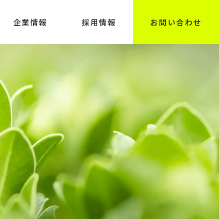
企業情報
採用情報
お問い合わせ