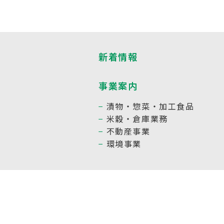
新着情報
事業案内
漬物・惣菜・加工食品
米穀・倉庫業務
不動産事業
環境事業