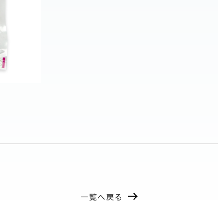
一覧へ戻る