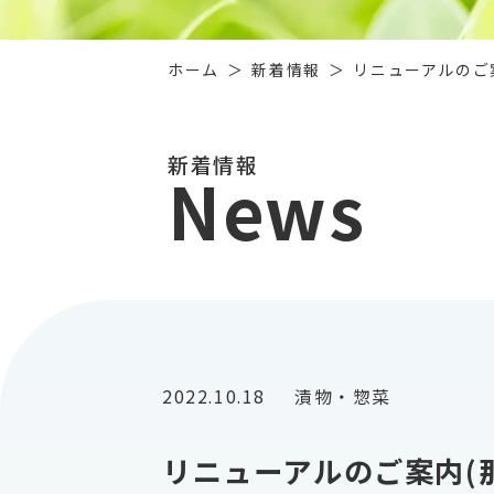
ホーム
新着情報
リニューアルのご
新着情報
News
2022.10.18
漬物・惣菜
リニューアルのご案内(那