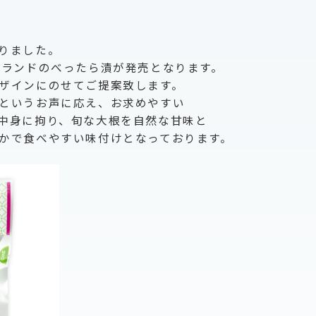
りました。
ブランドのべったら漬が発売となります。
ザインにのせてご提案致します。
というお声に応え、お求めやすい
中身に拘り、旬な大根を自然な甘味と
かで食べやすい味付けとなっております。