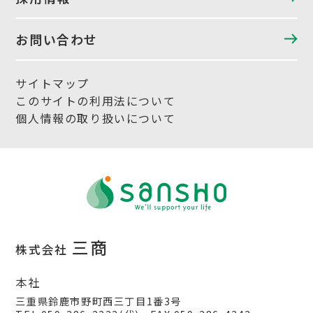
お問い合わせ
サイトマップ
このサイトの利用法について
個人情報の取り扱いについて
三商
株式会社
本社
三重県鈴鹿市野町西三丁目1番3号