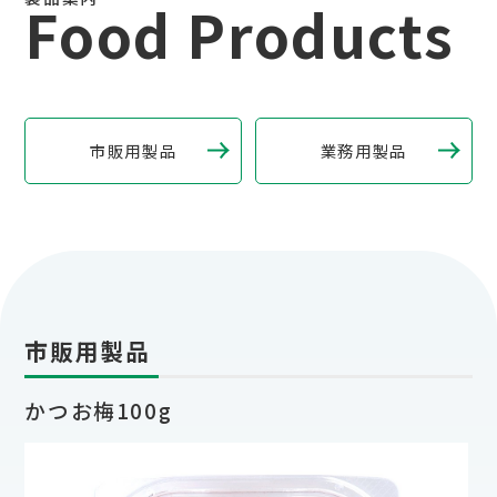
Food Products
市販用製品
業務用製品
市販用製品
かつお梅100g