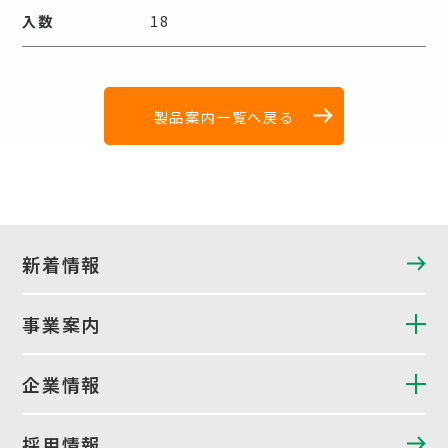
入数
18
製品案内一覧へ戻る
新着情報
事業案内
企業情報
採用情報