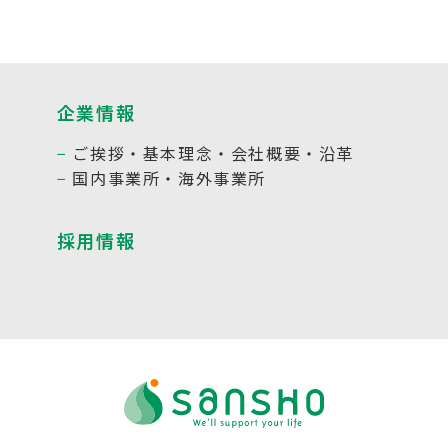
企業情報
ご挨拶・基本理念・会社概要・沿革
国内事業所・海外事業所
採用情報