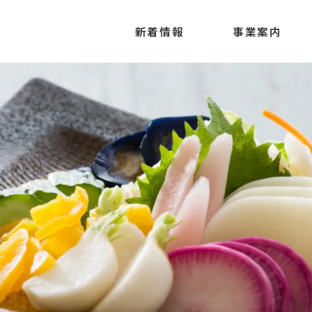
新着情報
事業案内