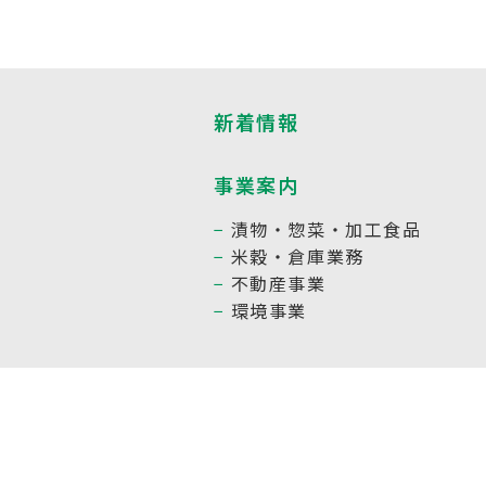
新着情報
事業案内
漬物・惣菜・加工食品
米穀・倉庫業務
不動産事業
環境事業