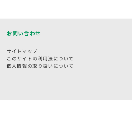
お問い合わせ
サイトマップ
このサイトの利用法について
個人情報の取り扱いについて