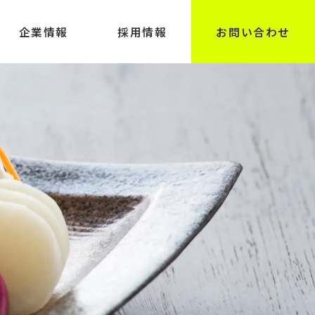
企業情報
採用情報
お問い合わせ