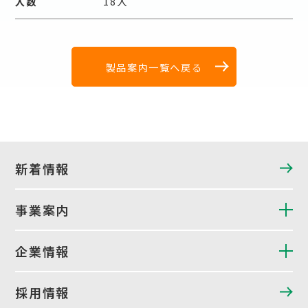
入数
18入
製品案内一覧へ戻る
新着情報
事業案内
企業情報
採用情報