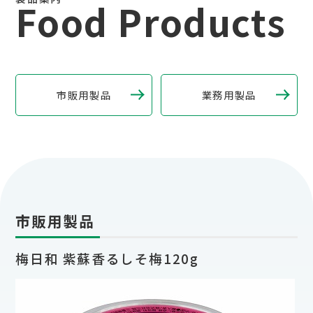
Food Products
市販用製品
業務用製品
市販用製品
梅日和 紫蘇香るしそ梅120g