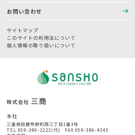
お問い合わせ
サイトマップ
このサイトの利用法について
個人情報の取り扱いについて
三商
株式会社
本社
三重県鈴鹿市野町西三丁目1番3号
TEL 059-386-2223(代) FAX 059-386-4343