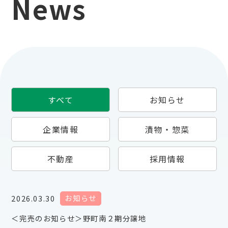
News
すべて
お知らせ
企業情報
漬物・惣菜
不動産
採用情報
お知らせ
2026.03.30
＜完売のお知らせ＞野町南２期分譲地