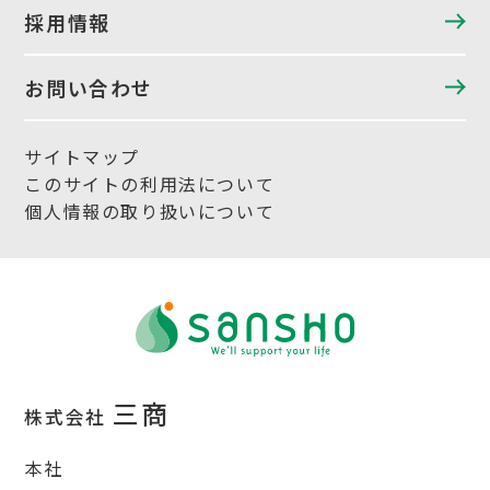
採用情報
お問い合わせ
サイトマップ
このサイトの利用法について
個人情報の取り扱いについて
三商
株式会社
本社