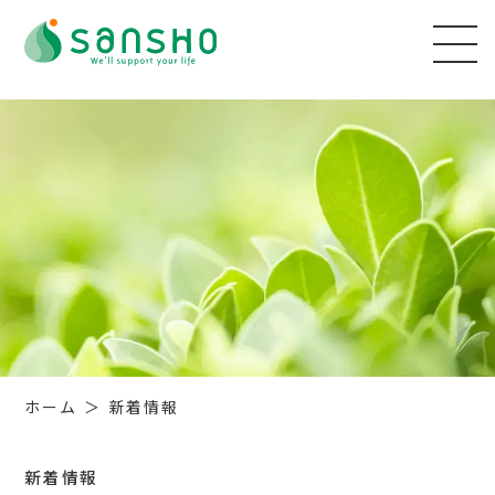
ホーム
新着情報
新着情報