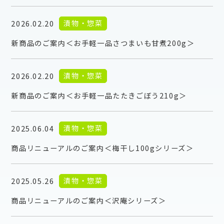
漬物・惣菜
2026.02.20
新商品のご案内＜お手軽一品さつまいも甘煮200g＞
漬物・惣菜
2026.02.20
新商品のご案内＜お手軽一品たたきごぼう210g＞
漬物・惣菜
2025.06.04
商品リニューアルのご案内＜梅干し100gシリーズ＞
漬物・惣菜
2025.05.26
商品リニューアルのご案内＜沢庵シリーズ＞