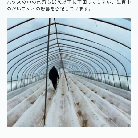
ハウスの中の気温も10℃以下に下回ってしまい、生育中
のだいこんへの影響を心配しています。