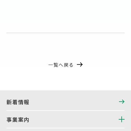
一覧へ戻る
新着情報
事業案内