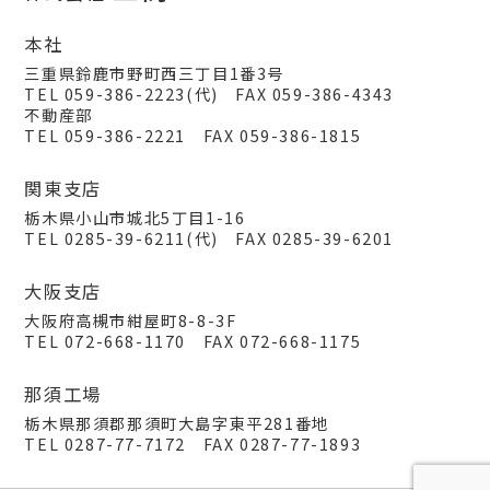
本社
三重県鈴鹿市野町西三丁目1番3号
TEL 059-386-2223(代) FAX 059-386-4343
不動産部
TEL 059-386-2221 FAX 059-386-1815
関東支店
栃木県小山市城北5丁目1-16
TEL 0285-39-6211(代) FAX 0285-39-6201
大阪支店
大阪府高槻市紺屋町8-8-3F
TEL 072-668-1170 FAX 072-668-1175
那須工場
栃木県那須郡那須町大島字東平281番地
TEL 0287-77-7172 FAX 0287-77-1893