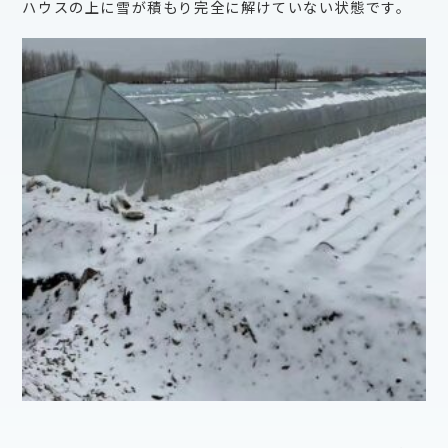
ハウスの上に雪が積もり完全に解けていない状態です。