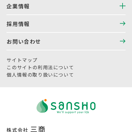
企業情報
採用情報
お問い合わせ
サイトマップ
このサイトの利用法について
個人情報の取り扱いについて
三商
株式会社