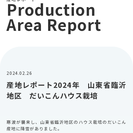
Production
Area Report
2024.02.26
産地レポート2024年 山東省臨沂
地区 だいこんハウス栽培
寒波が襲来し、山東省臨沂地区のハウス栽培のだいこん
産地に降雪がありました。