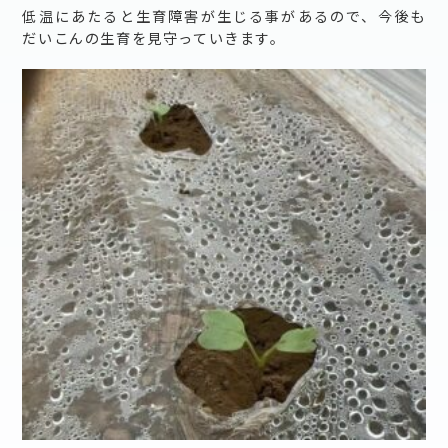
低温にあたると生育障害が生じる事があるので、今後も
だいこんの生育を見守っていきます。