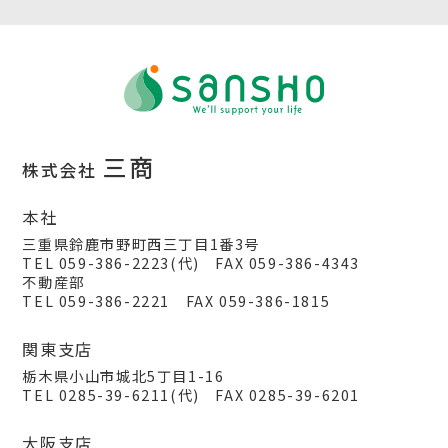
三商
株式会社
本社
三重県鈴鹿市野町西三丁目1番3号
TEL 059-386-2223(代) FAX 059-386-4343
不動産部
TEL 059-386-2221 FAX 059-386-1815
関東支店
栃木県小山市城北5丁目1-16
TEL 0285-39-6211(代) FAX 0285-39-6201
大阪支店