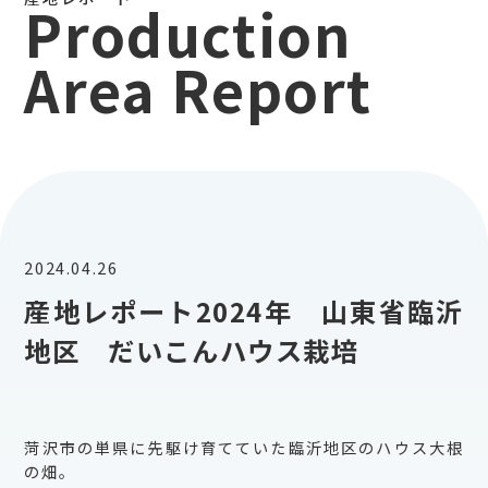
Production
Area Report
2024.04.26
産地レポート2024年 山東省臨沂
地区 だいこんハウス栽培
菏沢市の単県に先駆け育てていた臨沂地区のハウス大根
の畑。