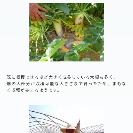
既に収穫できるほど大きく成長している大根も多く、
畑の大部分が収穫可能な大きさまで育ったため、まもな
く収穫が始まるようです。