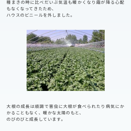
種まきの時に比べだいぶ気温も暖かくなり霜が降る心配
もなくなってきたため、
ハウスのビニールを外しました。
大根の成長は順調で害虫に大根が食べられたり病気にか
かることもなく、暖かな太陽のもと、
のびのびと成長しています。