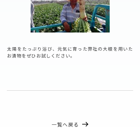
太陽をたっぷり浴び、元気に育った弊社の大根を用いた
お漬物をぜひお試しください。
一覧へ戻る