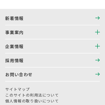
新着情報
事業案内
企業情報
採用情報
お問い合わせ
サイトマップ
このサイトの利用法について
個人情報の取り扱いについて