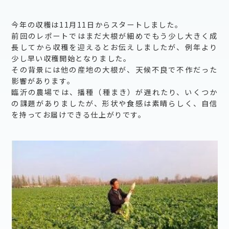
今年の収穫は11月11日からスタートしました。
前回のレポートではまだ大根が細めでもう少し大きく成
長してから収穫を迎えるとお伝えしましたが、例年より
少し早い収穫開始となりました。
その背景には他の産地の大根が、天候不良で不作だった
影響があります。
臨沂の農場では、播種（種まき）が遅れたり、いくつか
の課題がありましたが、形状や食感は素晴らしく、自信
を持ってお届けできる仕上がりです。