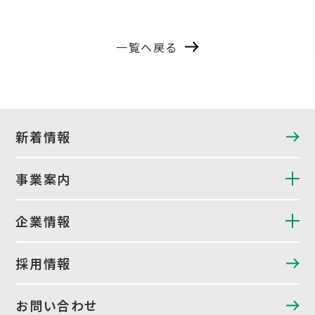
一覧へ戻る
新着情報
事業案内
企業情報
採用情報
お問い合わせ