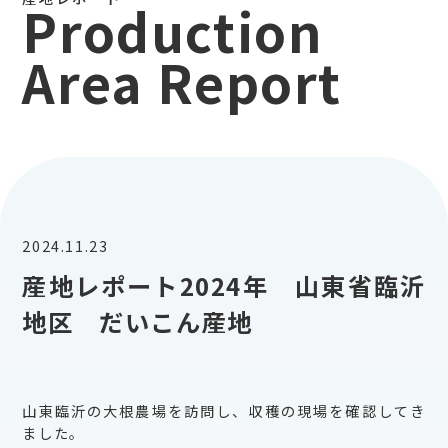
Production
Area Report
2024.11.23
産地レポート2024年 山東省臨沂
地区 だいこん産地
山東臨沂の大根農場を訪問し、収穫の現場を確認してき
ました。