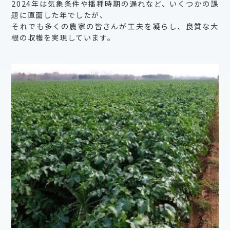
2024年は気象条件や播種時期の遅れなど、いくつかの課
題に直面した年でしたが、
それでも多くの農家の皆さんが工夫を凝らし、良質な大
根の収穫を実現しています。