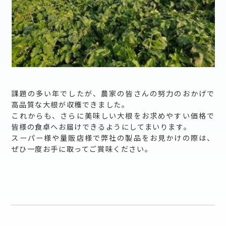
課題の多い年でしたが、農家の皆さんの努力のおかげで
高品質な大根が収穫できました。
これからも、さらに美味しい大根をお求めやすい価格で
皆様の食卓へお届けできるようにしてまいります。
スーパー様や量販店様で弊社の製品をお見かけの際は、
ぜひ一度お手に取ってご賞味ください。