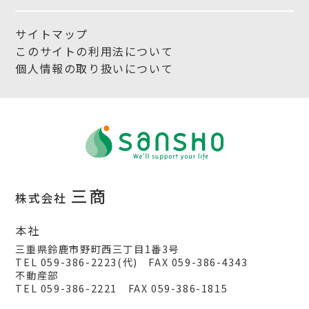
サイトマップ
このサイトの利用法について
個人情報の取り扱いについて
三商
株式会社
本社
三重県鈴鹿市野町西三丁目1番3号
TEL 059-386-2223(代) FAX 059-386-4343
不動産部
TEL 059-386-2221 FAX 059-386-1815