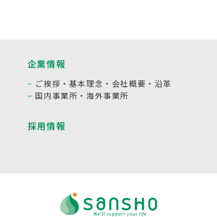
企業情報
ご挨拶・基本理念・会社概要・沿革
国内事業所・海外事業所
採用情報