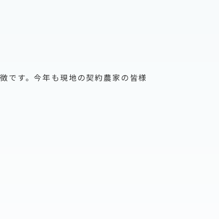
徴です。今年も現地の契約農家の皆様