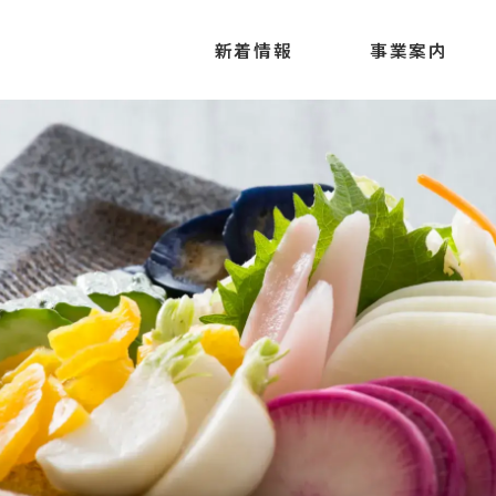
新着情報
事業案内