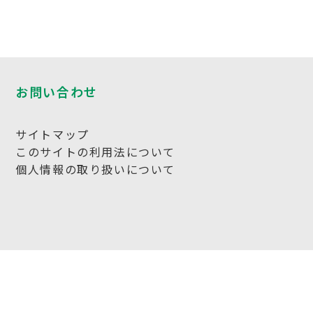
お問い合わせ
サイトマップ
このサイトの利用法について
個人情報の取り扱いについて