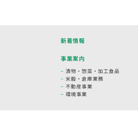
新着情報
事業案内
漬物・惣菜・加工食品
米穀・倉庫業務
不動産事業
環境事業