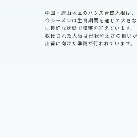
中国・唐山地区のハウス青首大根は、
今シーズンは生育期間を通じて大き
に良好な状態で収穫を迎えています。
収穫された大根は形状や太さの揃い
出荷に向けた準備が行われています。