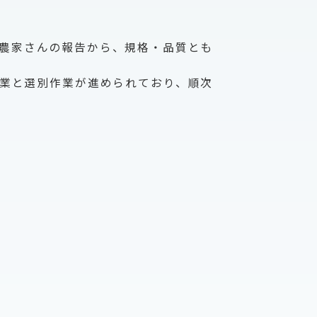
農家さんの報告から、規格・品質とも
業と選別作業が進められており、順次