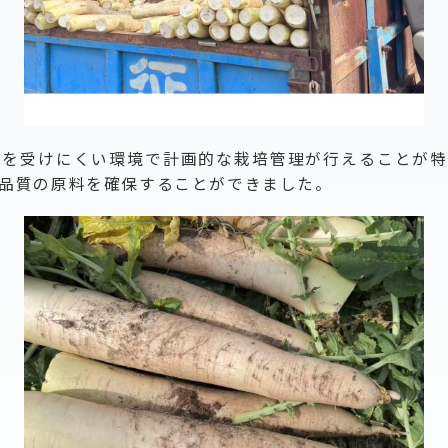
響を受けにくい環境で計画的な栽培管理が行えることが特
品質の原料を確保することができました。