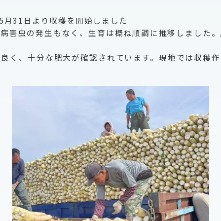
5月31日より収穫を開始しました
な病害虫の発生もなく、生育は概ね順調に推移しました。
が良く、十分な肥大が確認されています。現地では収穫作