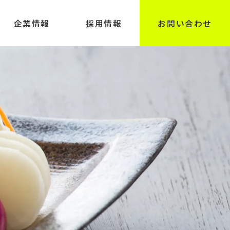
企業情報
採用情報
お問い合わせ