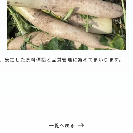
、安定した原料供給と品質管理に努めてまいります。
一覧へ戻る