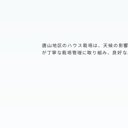
唐山地区のハウス栽培は、天候の影
が丁寧な栽培管理に取り組み、良好な