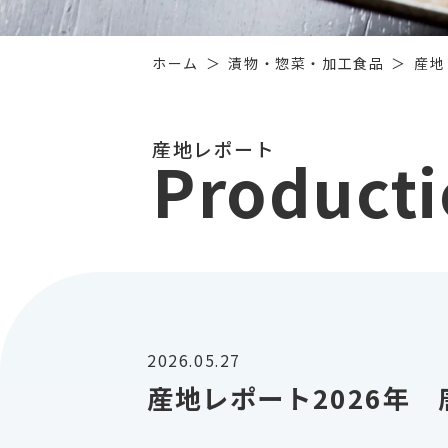
ホーム
漬物・惣菜・加工食品
産地
産地レポート
Producti
2026.05.27
産地レポート2026年