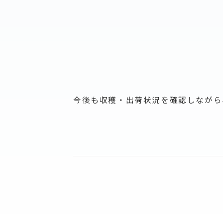
今後も収穫・出荷状況を確認しながら